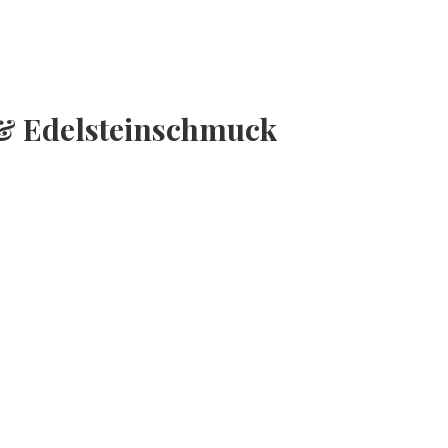
- & Edelsteinschmuck