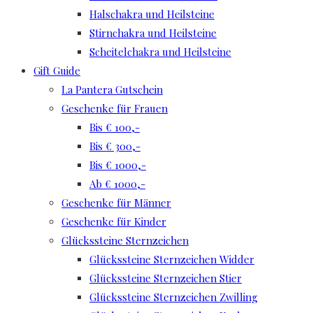
Halschakra und Heilsteine
Stirnchakra und Heilsteine
Scheitelchakra und Heilsteine
Gift Guide
La Pantera Gutschein
Geschenke für Frauen
Bis € 100,-
Bis € 300,-
Bis € 1000,-
Ab € 1000,-
Geschenke für Männer
Geschenke für Kinder
Glückssteine Sternzeichen
Glückssteine Sternzeichen Widder
Glückssteine Sternzeichen Stier
Glückssteine Sternzeichen Zwilling