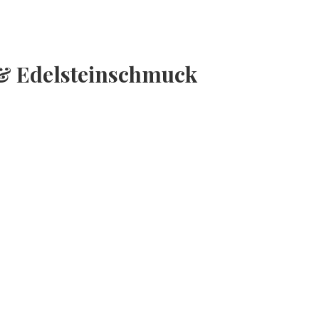
- & Edelsteinschmuck