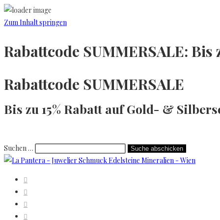
Zum Inhalt springen
Rabattcode
SUMMERSALE
: Bis
Rabattcode
SUMMERSALE
Bis zu 15% Rabatt auf Gold- & Silbe
Suchen …
Suche abschicken